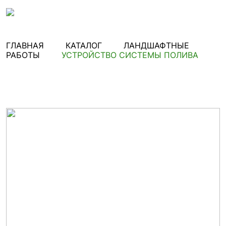
ГЛАВНАЯ
КАТАЛОГ
ЛАНДШАФТНЫЕ
РАБОТЫ
УСТРОЙСТВО СИСТЕМЫ ПОЛИВА