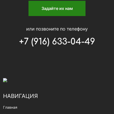
Задайте их нам
или позвоните по телефону
+7 (916) 633-04-49
НАВИГАЦИЯ
Главная