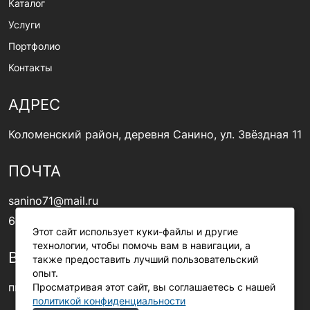
Каталог
Услуги
Портфолио
Контакты
АДРЕС
Коломенский район, деревня Санино, ул. Звёздная 11
ПОЧТА
sanino71@mail.ru
6330449@mail.ru
Этот сайт использует куки-файлы и другие
технологии, чтобы помочь вам в навигации, а
ВРЕМЯ РАБОТЫ
также предоставить лучший пользовательский
опыт.
пн-вс: 9:00-18:00
Просматривая этот сайт, вы соглашаетесь с нашей
политикой конфиденциальности