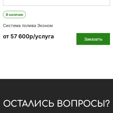
В наличии
Система полива Эконом
от 57 600р/услуга
Заказать
ОСТАЛИСЬ ВОПРОСЫ?